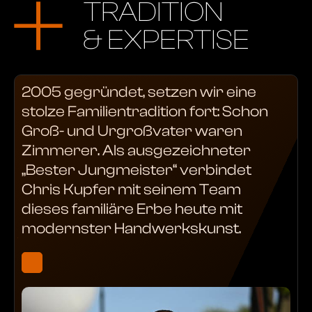
TRADITION
& EXPERTISE
2005 gegründet, setzen wir eine
stolze Familientradition fort: Schon
Groß- und Urgroßvater waren
Zimmerer. Als ausgezeichneter
„Bester Jungmeister“ verbindet
Chris Kupfer mit seinem Team
dieses familiäre Erbe heute mit
modernster Handwerkskunst.