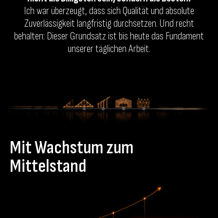
Ich war überzeugt, dass sich Qualität und absolute
Zuverlässigkeit langfristig durchsetzen. Und recht
behalten: Dieser Grundsatz ist bis heute das Fundament
unserer täglichen Arbeit.
Mit Wachstum zum
Mittelstand