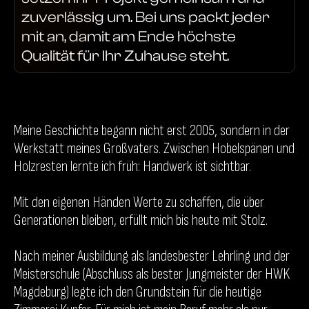
zuverlässig um. Bei uns packt jeder
mit an, damit am Ende höchste
Qualität für Ihr Zuhause steht.
Meine Geschichte begann nicht erst 2005, sondern in der
Werkstatt meines Großvaters. Zwischen Hobelspänen und
Holzresten lernte ich früh: Handwerk ist sichtbar.
Mit den eigenen Händen Werte zu schaffen, die über
Generationen bleiben, erfüllt mich bis heute mit Stolz.
Nach meiner Ausbildung als landesbester Lehrling und der
Meisterschule (Abschluss als bester Jungmeister der HWK
Magdeburg) legte ich den Grundstein für die heutige