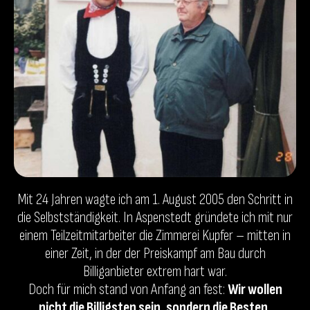
Mit 24 Jahren wagte ich am 1. August 2005 den Schritt in
die Selbstständigkeit. In Aspenstedt gründete ich mit nur
einem Teilzeitmitarbeiter die Zimmerei Kupfer – mitten in
einer Zeit, in der der Preiskampf am Bau durch
Billiganbieter extrem hart war.
Doch für mich stand von Anfang an fest:
Wir wollen
nicht die Billigsten sein, sondern die Besten.