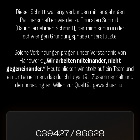
Dieser Schritt war eng verbunden mit langjährigen
Partnerschaften wie der zu Thorsten Schmidt
(Bauunternehmen Schmidt), der mich schon in der
schwierigen Gründungsphase unterstützte.
Solche Verbindungen prägen unser Verständnis von
Handwerk:
„Wir arbeiten miteinander, nicht
gegeneinander.“
Heute blicken wir stolz auf ein Team und
ein Unternehmen, das durch Loyalität, Zusammenhalt und
den unbedingten Willen zur Qualität gewachsen ist.
039427 / 96628