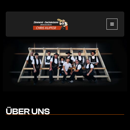
ÜBER UNS