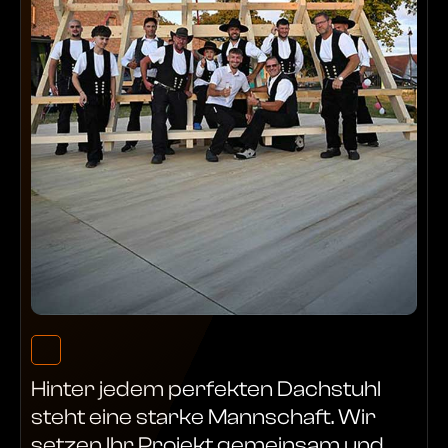
Hinter jedem perfekten Dachstuhl
steht eine starke Mannschaft. Wir
setzen Ihr Projekt gemeinsam und