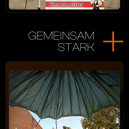
GEMEINSAM
STARK