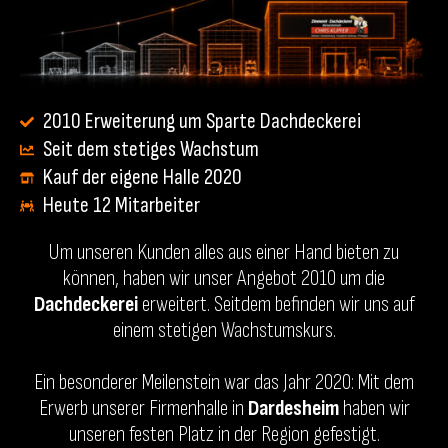
2010 Erweiterung um Sparte Dachdeckerei
Seit dem stetiges Wachstum
Kauf der eigene Halle 2020
Heute 12 Mitarbeiter
Um unseren Kunden alles aus einer Hand bieten zu
können, haben wir unser Angebot 2010 um die
Dachdeckerei
erweitert. Seitdem befinden wir uns auf
einem stetigen Wachstumskurs.
Ein besonderer Meilenstein war das Jahr 2020: Mit dem
Erwerb unserer Firmenhalle in
Dardesheim
haben wir
unseren festen Platz in der Region gefestigt.