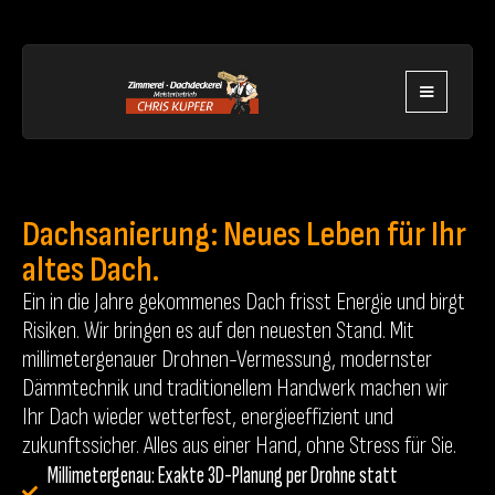
Dachsanierung: Neues Leben für Ihr
altes Dach.
Ein in die Jahre gekommenes Dach frisst Energie und birgt
Risiken. Wir bringen es auf den neuesten Stand. Mit
millimetergenauer Drohnen-Vermessung, modernster
Dämmtechnik und traditionellem Handwerk machen wir
Ihr Dach wieder wetterfest, energieeffizient und
zukunftssicher. Alles aus einer Hand, ohne Stress für Sie.
Millimetergenau: Exakte 3D-Planung per Drohne statt