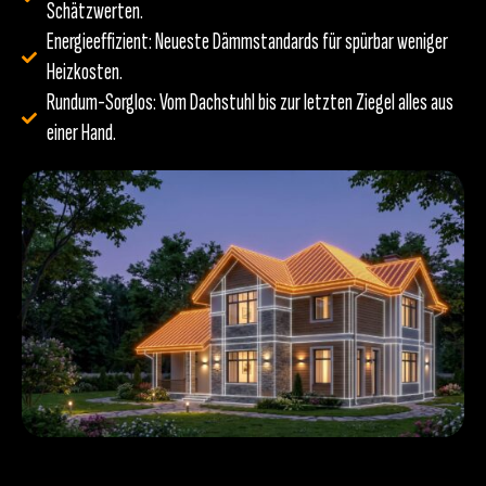
Schätzwerten.
Energieeffizient: Neueste Dämmstandards für spürbar weniger
Heizkosten.
Rundum-Sorglos: Vom Dachstuhl bis zur letzten Ziegel alles aus
einer Hand.